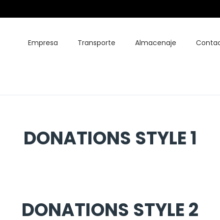
Empresa
Transporte
Almacenaje
Conta
DONATIONS STYLE 1
DONATIONS STYLE 2