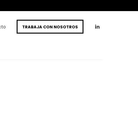
cto
TRABAJA CON NOSOTROS